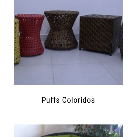
Puffs Coloridos