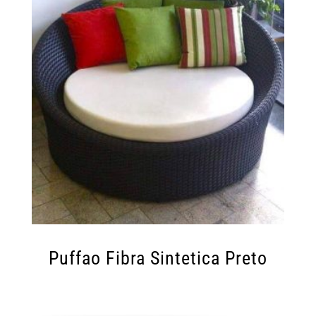
Puffao Fibra Sintetica Preto