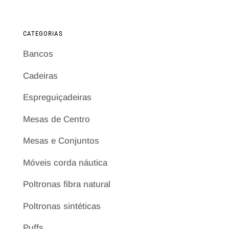
CATEGORIAS
Bancos
Cadeiras
Espreguiçadeiras
Mesas de Centro
Mesas e Conjuntos
Móveis corda náutica
Poltronas fibra natural
Poltronas sintéticas
Puffs