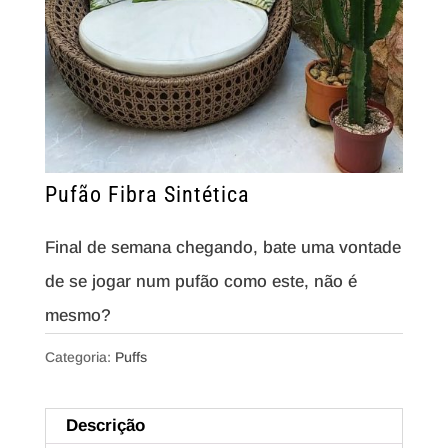
Pufão Fibra Sintética
Final de semana chegando, bate uma vontade
de se jogar num pufão como este, não é
mesmo?
Categoria:
Puffs
Descrição