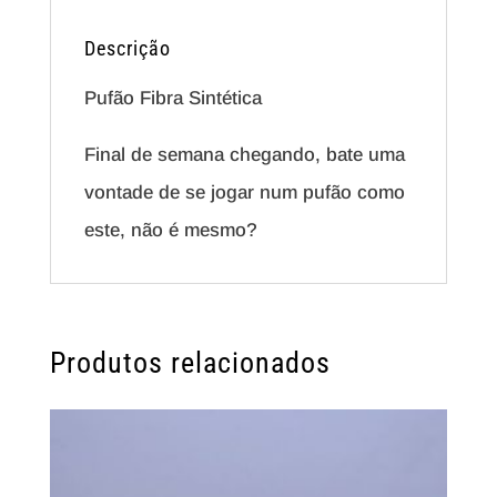
Descrição
Pufão Fibra Sintética
Final de semana chegando, bate uma
vontade de se jogar num pufão como
este, não é mesmo?
Produtos relacionados