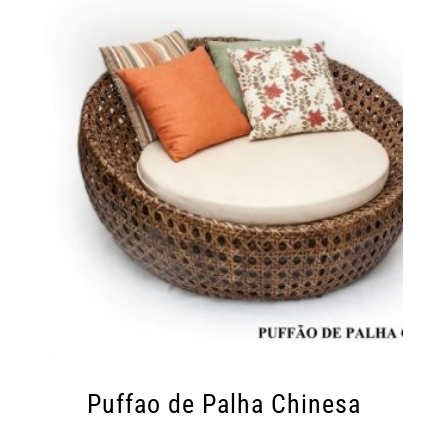
Puffao de Palha Chinesa