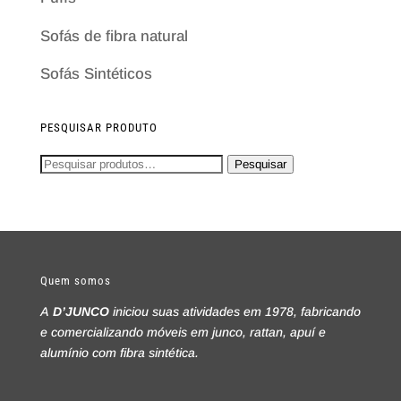
Sofás de fibra natural
Sofás Sintéticos
PESQUISAR PRODUTO
Pesquisar
Pesquisar
por:
Quem somos
A
D’JUNCO
iniciou suas atividades em 1978, fabricando
e comercializando móveis em junco, rattan, apuí e
alumínio com fibra sintética.