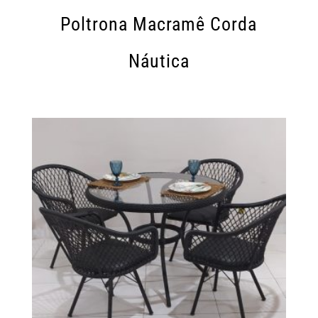
Poltrona Macramê Corda
Náutica