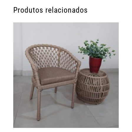
Produtos relacionados