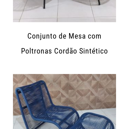
Conjunto de Mesa com
Poltronas Cordão Sintético