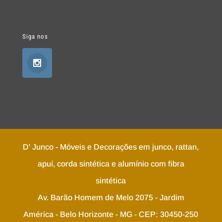
Siga nos
D' Junco - Móveis e Decorações em junco, rattan,
apuí, corda sintética e alumínio com fibra
sintética
Av. Barão Homem de Melo 2075 - Jardim
América - Belo Horizonte - MG - CEP: 30450-250