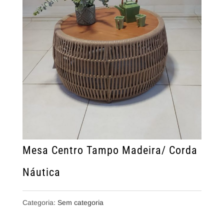
Mesa Centro Tampo Madeira/ Corda
Náutica
Categoria:
Sem categoria