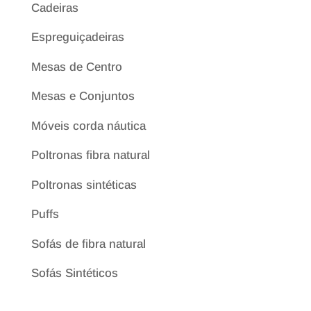
Cadeiras
Espreguiçadeiras
Mesas de Centro
Mesas e Conjuntos
Móveis corda náutica
Poltronas fibra natural
Poltronas sintéticas
Puffs
Sofás de fibra natural
Sofás Sintéticos