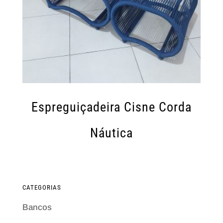
Espreguiçadeira Cisne Corda
Náutica
CATEGORIAS
Bancos